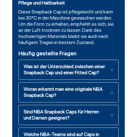
Pflege und Haltbarkeit
Diese
Snapback Cap
ist pflegeleicht und kann
bei 30°C in der Maschine gewaschen werden.
Um die Form zu erhalten, empfiehlt es sich, sie
an der Luft trocknen zu lassen. Dank des
hochwertigen Materials bleibt sie auch nach
häufigem Tragen in bestem Zustand.
Häufig gestellte Fragen
Was ist der Unterschied zwischen einer
Snapback Cap und einer Fitted Cap?
Woran erkennt man eine originale NBA
Snapback Cap?
Sind NBA Snapback Caps für Herren
und Damen geeignet?
Welche NBA-Teams sind auf Caps in