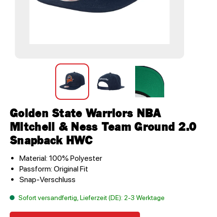
Golden State Warriors NBA
Mitchell & Ness Team Ground 2.0
Snapback HWC
Material: 100% Polyester
Passform: Original Fit
Snap-Verschluss
Sofort versandfertig, Lieferzeit (DE): 2-3 Werktage