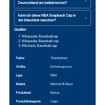
Deutschland am beliebtesten?
Kann ich diese NBA Snapback Cap in
der Maschine waschen?
Quellen
Wikipedia: Baseballcap
Wikipedia: Baseball cap
Wikidata: Baseball cap
Farbe:
Teamfarben
Größe:
Einheitsgrösse
Liga:
NBA
Marke:
Mitchell & Ness
Produktart:
Mütze
Produktkategorie:
Caps