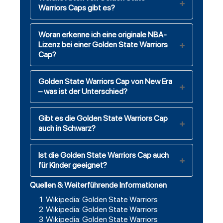
Warriors Caps gibt es?
Woran erkenne ich eine originale NBA-
Lizenz bei einer Golden State Warriors
Cap?
Golden State Warriors Cap von New Era
– was ist der Unterschied?
Gibt es die Golden State Warriors Cap
auch in Schwarz?
Ist die Golden State Warriors Cap auch
für Kinder geeignet?
Quellen & Weiterführende Informationen
Wikipedia: Golden State Warriors
Wikipedia: Golden State Warriors
Wikipedia: Golden State Warriors