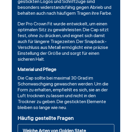
gestickten Logos und Schriftzüge sind
besonders widerstandsfähig gegen Abrieb und
behalten auch nach häufigem Tragen ihre Farbe.
Der Pro Crown Fit wurde entwickelt, um einen
optimalen Sitz zu gewährleisten. Die Cap sitzt
fest, ohne zu drücken, und eignet sich damit
auch für längere Tragezeiten. Der Snapback-
Verschluss aus Metall ermöglicht eine präzise
Einstellung der Größe und sorgt für einen
sicheren Halt.
Material und Pflege
Die Cap sollte bei maximal 30 Grad im
Schonwaschgang gewaschen werden. Um die
Form zu erhalten, empfiehlt es sich, sie an der
Luft trocknen zu lassen und nicht in den
Trockner zu geben. Die gestickten Elemente
bleiben so lange wie neu.
Häufig gestellte Fragen
Welche Arten von Golden State