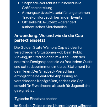
Snapback-Verschluss für individuelle
Größeneinstellung
Atmungsaktives Material für angenehmen
Tragekomfort auch bei langen Events
Offizielle NBA-Lizenz – garantiert
authentisches Merchandise
Anwendung: Wo und wie du die Cap
perfekt einsetzt
Die Golden State Warriors Cap ist ideal für
verschiedene Situationen – ob beim Public
Viewing, im Stadion oder im Alltag. Dank des
neutralen Designs passt sie zu fast jedem Outfit
und setzt dabei immer ein klares Statement für
dein Team. Der
Snapback
-Verschluss
ermöglicht eine einfache Anpassung an
verschiedene Kopfgrößen, sodass die Cap
sowohl für Erwachsene als auch für Jugendliche
geeignet ist.
Typische Einsatzszenarien
Im Stadion: Zeige deine Unterstützung während