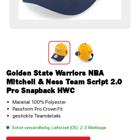
Golden State Warriors NBA
Mitchell & Ness Team Script 2.0
Pro Snapback HWC
Material: 100% Polyester
Passform: Pro Crown Fit
gestickte Teamdetails
Sofort versandfertig, Lieferzeit (DE): 2-3 Werktage