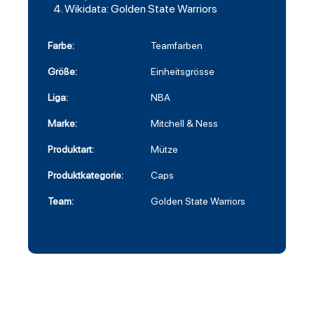
Wikidata: Golden State Warriors
Farbe:
Teamfarben
Größe:
Einheitsgrösse
Liga:
NBA
Marke:
Mitchell & Ness
Produktart:
Mütze
Produktkategorie:
Caps
Team:
Golden State Warriors