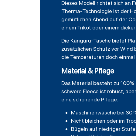
Dieses Modell richtet sich an 
Therma-Technologie ist der Ho
gemütlichen Abend auf der Cou
einem Trikot oder einem dicker
Die Känguru-Tasche bietet Pla
zusätzlichen Schutz vor Wind b
die Temperaturen doch einmal 
Material & Pflege
Das Material besteht zu 100% 
schwere Fleece ist robust, ab
eine schonende Pflege:
Maschinenwäsche bei 30
Nicht bleichen oder im Tro
Bügeln auf niedriger Stufe