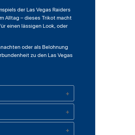
imspiels der Las Vegas Raiders
m Alltag – dieses Trikot macht
ür einen lässigen Look, oder
ihnachten oder als Belohnung
Verbundenheit zu den Las Vegas