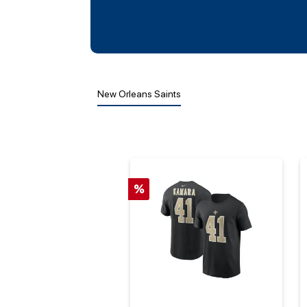
New Orleans Saints
%