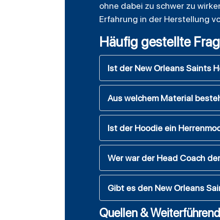
ohne dabei zu schwer zu wirke
Erfahrung in der Herstellung v
Häufig gestellte Fra
Ist der New Orleans Saints H
Aus welchem Material beste
Ist der Hoodie ein Herrenmode
Wer war der Head Coach der
Gibt es den New Orleans Sa
Quellen & Weiterführend