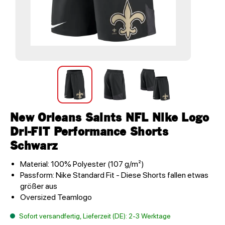
New Orleans Saints NFL Nike Logo
Dri-FIT Performance Shorts
Schwarz
Material: 100% Polyester (107 g/m²)
Passform: Nike Standard Fit - Diese Shorts fallen etwas
größer aus
Oversized Teamlogo
Sofort versandfertig, Lieferzeit (DE): 2-3 Werktage