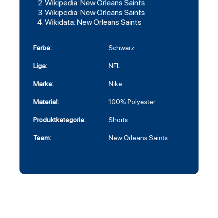
Wikipedia: New Orleans Saints
Wikipedia: New Orleans Saints
Wikidata: New Orleans Saints
Farbe:
Schwarz
Liga:
NFL
Marke:
Nike
Material:
100% Polyester
Produktkategorie:
Shorts
Team:
New Orleans Saints