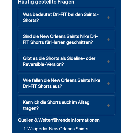
Häufig gestellte Fragen
Was bedeutet Dri-FIT bei den Saints-
Shorts?
Sind die New Orleans Saints Nike Dri-
FIT Shorts für Herren geschnitten?
Gibt es die Shorts als Sideline- oder
Reversible-Version?
Wie fallen die New Orleans Saints Nike
Dri-FIT Shorts aus?
Kann ich die Shorts auch im Alltag
tragen?
Quellen & Weiterführende Informationen
Wikipedia: New Orleans Saints