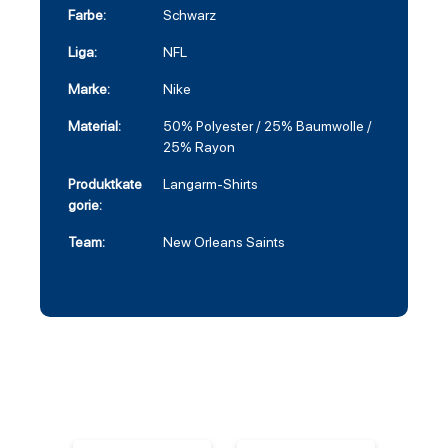
Farbe:
Schwarz
Liga:
NFL
Marke:
Nike
Material:
50% Polyester / 25% Baumwolle /
25% Rayon
Produktkate
Langarm-Shirts
gorie:
Team:
New Orleans Saints