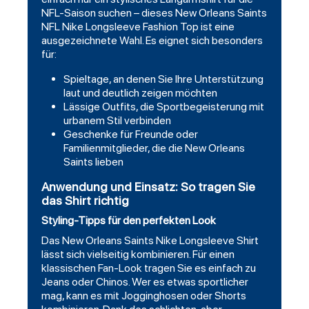
NFL-Saison suchen – dieses New Orleans Saints
NFL Nike Longsleeve Fashion Top ist eine
ausgezeichnete Wahl. Es eignet sich besonders
für:
Spieltage, an denen Sie Ihre Unterstützung
laut und deutlich zeigen möchten
Lässige Outfits, die Sportbegeisterung mit
urbanem Stil verbinden
Geschenke für Freunde oder
Familienmitglieder, die die New Orleans
Saints lieben
Anwendung und Einsatz: So tragen Sie
das Shirt richtig
Styling-Tipps für den perfekten Look
Das New Orleans Saints Nike Longsleeve Shirt
lässt sich vielseitig kombinieren. Für einen
klassischen Fan-Look tragen Sie es einfach zu
Jeans oder Chinos. Wer es etwas sportlicher
mag, kann es mit Jogginghosen oder Shorts