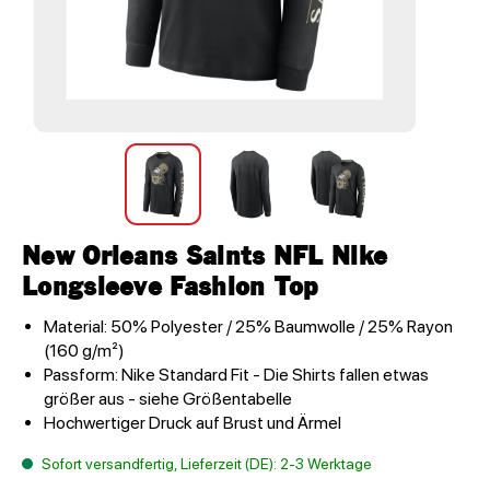
New Orleans Saints NFL Nike
Longsleeve Fashion Top
Material: 50% Polyester / 25% Baumwolle / 25% Rayon
(160 g/m²)
Passform: Nike Standard Fit - Die Shirts fallen etwas
größer aus - siehe Größentabelle
Hochwertiger Druck auf Brust und Ärmel
Sofort versandfertig, Lieferzeit (DE): 2-3 Werktage