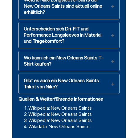
New Orleans Saints sind aktuell online
erhältlich?
Unterscheiden sich Dri-FIT und
Performance Longsleeves in Material
und Tragekomfort?
Wo kann ich ein New Orleans Saints T-
Shirt kaufen?
Gibt es auch ein New Orleans Saints
Trikot von Nike?
Quellen & Weiterführende Informationen
Wikipedia: New Orleans Saints
Wikipedia: New Orleans Saints
Wikipedia: New Orleans Saints
Wikidata: New Orleans Saints