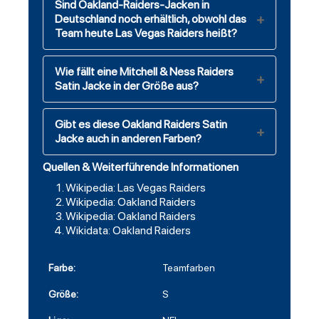
Sind Oakland-Raiders-Jacken in
Deutschland noch erhältlich, obwohl das
Team heute Las Vegas Raiders heißt?
Wie fällt eine Mitchell & Ness Raiders
Satin Jacke in der Größe aus?
Gibt es diese Oakland Raiders Satin
Jacke auch in anderen Farben?
Quellen & Weiterführende Informationen
Wikipedia: Las Vegas Raiders
Wikipedia: Oakland Raiders
Wikipedia: Oakland Raiders
Wikidata: Oakland Raiders
Farbe:
Teamfarben
Größe:
S