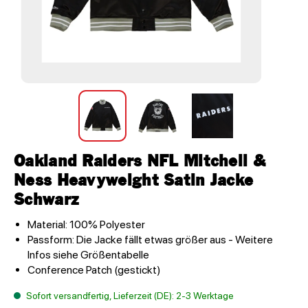
Oakland Raiders NFL Mitchell &
Ness Heavyweight Satin Jacke
Schwarz
Material: 100% Polyester
Passform: Die Jacke fällt etwas größer aus - Weitere
Infos siehe Größentabelle
Conference Patch (gestickt)
Sofort versandfertig, Lieferzeit (DE): 2-3 Werktage