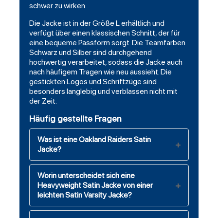
schwer zu wirken.
Die Jacke ist in der Größe L erhältlich und
verfügt über einen klassischen Schnitt, der für
eine bequeme Passform sorgt. Die Teamfarben
Schwarz und Silber sind durchgehend
hochwertig verarbeitet, sodass die Jacke auch
nach häufigem Tragen wie neu aussieht. Die
gestickten Logos und Schriftzüge sind
besonders langlebig und verblassen nicht mit
der Zeit.
Häufig gestellte Fragen
Was ist eine Oakland Raiders Satin
Jacke?
Worin unterscheidet sich eine
Heavyweight Satin Jacke von einer
leichten Satin Varsity Jacke?