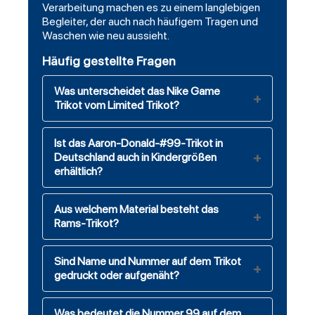
Verarbeitung machen es zu einem langlebigen
Begleiter, der auch nach häufigem Tragen und
Waschen wie neu aussieht.
Häufig gestellte Fragen
Was unterscheidet das Nike Game
Trikot vom Limited Trikot?
Ist das Aaron-Donald-#99-Trikot in
Deutschland auch in Kindergrößen
erhältlich?
Aus welchem Material besteht das
Rams-Trikot?
Sind Name und Nummer auf dem Trikot
gedruckt oder aufgenäht?
Was bedeutet die Nummer 99 auf dem