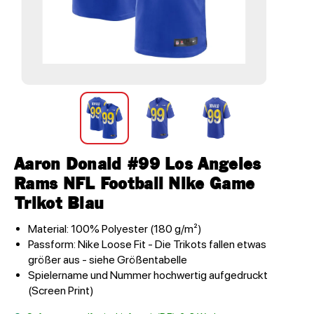
Aaron Donald #99 Los Angeles
Rams NFL Football Nike Game
Trikot Blau
Material: 100% Polyester (180 g/m²)
Passform: Nike Loose Fit - Die Trikots fallen etwas
größer aus - siehe Größentabelle
Spielername und Nummer hochwertig aufgedruckt
(Screen Print)