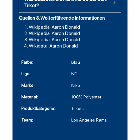
Trikot?
Quellen & Weiterführende Informationen
Wikipedia: Aaron Donald
Wikipedia: Aaron Donald
Wikipedia: Aaron Donald
Wikidata: Aaron Donald
Farbe:
Blau
Liga:
NFL
Marke:
Nike
Material:
100% Polyester
Produktkategorie:
Trikots
Team:
Los Angeles Rams