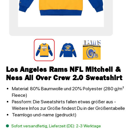
Los Angeles Rams NFL Mitchell &
Ness All Over Crew 2.0 Sweatshirt
Material: 80% Baumwolle und 20% Polyester (280 g/m²
Fleece)
Passform: Die Sweatshirts fallen etwas größer aus -
Weitere Infos zur Größe findest Du in der Größentabelle
Teamlogo und-name (gedruckt)
Sofort versandfertig, Lieferzeit (DE): 2-3 Werktage