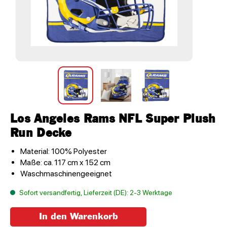
Los Angeles Rams NFL Super Plush
Run Decke
Material: 100% Polyester
Maße: ca. 117 cm x 152 cm
Waschmaschinengeeignet
Sofort versandfertig, Lieferzeit (DE): 2-3 Werktage
In den Warenkorb