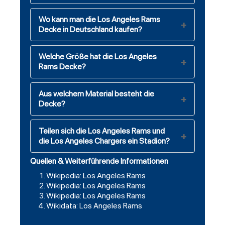
Wo kann man die Los Angeles Rams
Decke in Deutschland kaufen?
Welche Größe hat die Los Angeles
Rams Decke?
Aus welchem Material besteht die
Decke?
Teilen sich die Los Angeles Rams und
die Los Angeles Chargers ein Stadion?
Quellen & Weiterführende Informationen
Wikipedia: Los Angeles Rams
Wikipedia: Los Angeles Rams
Wikipedia: Los Angeles Rams
Wikidata: Los Angeles Rams