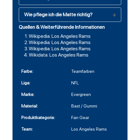
Wie pflege ich die Matte richtig?
Quellen & Weiterführende Informationen
Wikipedia: Los Angeles Rams
Wikipedia: Los Angeles Rams
Wikipedia: Los Angeles Rams
Wikidata: Los Angeles Rams
Farbe:
Teamfarben
Liga:
NFL
Marke:
Evergreen
Material:
Bast / Gummi
Produktkategorie:
Fan Gear
Team:
Los Angeles Rams