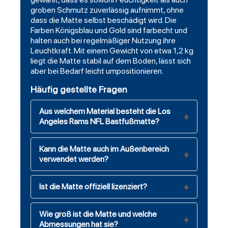
groben Schmutz zuverlässig aufnimmt, ohne
dass die Matte selbst beschädigt wird. Die
Farben Königsblau und Gold sind farbecht und
halten auch bei regelmäßiger Nutzung ihre
Leuchtkraft. Mit einem Gewicht von etwa 1,2 kg
liegt die Matte stabil auf dem Boden, lässt sich
aber bei Bedarf leicht umpositionieren.
Häufig gestellte Fragen
Aus welchem Material besteht die Los
Angeles Rams NFL Bastfußmatte?
Kann die Matte auch im Außenbereich
verwendet werden?
Ist die Matte offiziell lizenziert?
Wie groß ist die Matte und welche
Abmessungen hat sie?