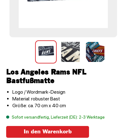
Los Angeles Rams NFL
Bastfußmatte
Logo / Wordmark-Design
Material: robuster Bast
Größe: ca. 70 cm x 40 cm
Sofort versandfertig, Lieferzeit (DE): 2-3 Werktage
In den Warenkorb