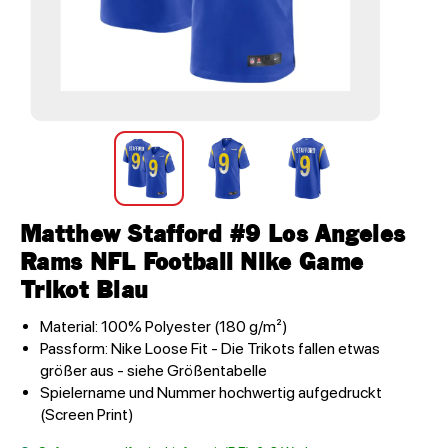
Matthew Stafford #9 Los Angeles
Rams NFL Football Nike Game
Trikot Blau
Material: 100% Polyester (180 g/m²)
Passform: Nike Loose Fit - Die Trikots fallen etwas
größer aus - siehe Größentabelle
Spielername und Nummer hochwertig aufgedruckt
(Screen Print)