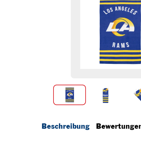
Beschreibung
Bewertunge