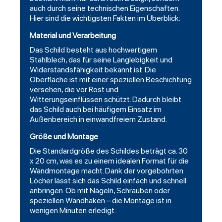
auch durch seine technischen Eigenschaften.
Hier sind die wichtigsten Fakten im Überblick:
Material und Verarbeitung
Das Schild besteht aus hochwertigem
Stahlblech, das für seine Langlebigkeit und
Widerstandsfähigkeit bekannt ist. Die
Oberfläche ist mit einer speziellen Beschichtung
versehen, die vor Rost und
Witterungseinflüssen schützt. Dadurch bleibt
das Schild auch bei häufigem Einsatz im
Außenbereich in einwandfreiem Zustand.
Größe und Montage
Die Standardgröße des Schildes beträgt ca. 30
x 20 cm, was es zu einem idealen Format für die
Wandmontage macht. Dank der vorgebohrten
Löcher lässt sich das Schild einfach und schnell
anbringen. Ob mit Nägeln, Schrauben oder
speziellen Wandhaken – die Montage ist in
wenigen Minuten erledigt.