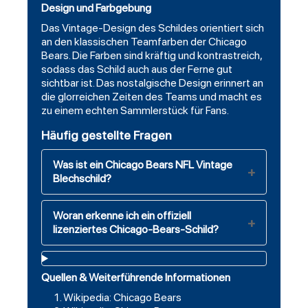
Design und Farbgebung
Das Vintage-Design des Schildes orientiert sich
an den klassischen Teamfarben der Chicago
Bears. Die Farben sind kräftig und kontrastreich,
sodass das Schild auch aus der Ferne gut
sichtbar ist. Das nostalgische Design erinnert an
die glorreichen Zeiten des Teams und macht es
zu einem echten Sammlerstück für Fans.
Häufig gestellte Fragen
Was ist ein Chicago Bears NFL Vintage
Blechschild?
Woran erkenne ich ein offiziell
lizenziertes Chicago-Bears-Schild?
Quellen & Weiterführende Informationen
Wikipedia: Chicago Bears