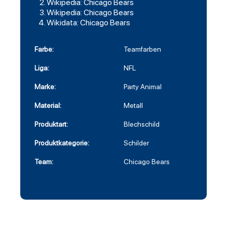
Wikipedia: Chicago Bears
Wikipedia: Chicago Bears
Wikidata: Chicago Bears
Farbe:
Teamfarben
Liga:
NFL
Marke:
Party Animal
Material:
Metall
Produktart:
Blechschild
Produktkategorie:
Schilder
Team:
Chicago Bears