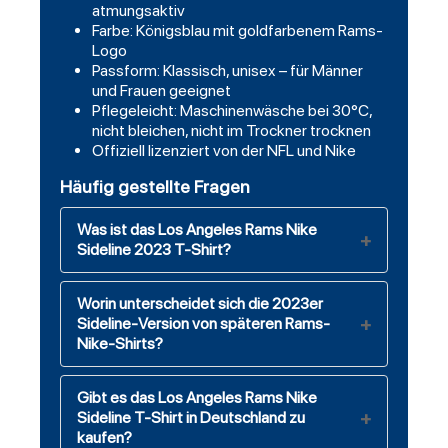
atmungsaktiv
Farbe: Königsblau mit goldfarbenem Rams-
Logo
Passform: Klassisch, unisex – für Männer
und Frauen geeignet
Pflegeleicht: Maschinenwäsche bei 30°C,
nicht bleichen, nicht im Trockner trocknen
Offiziell lizenziert von der NFL und Nike
Häufig gestellte Fragen
Was ist das Los Angeles Rams Nike
Sideline 2023 T-Shirt?
Worin unterscheidet sich die 2023er
Sideline-Version von späteren Rams-
Nike-Shirts?
Gibt es das Los Angeles Rams Nike
Sideline T-Shirt in Deutschland zu
kaufen?