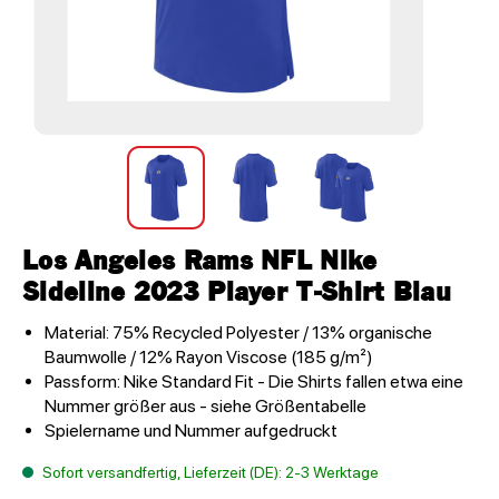
Los Angeles Rams NFL Nike
Sideline 2023 Player T-Shirt Blau
Material: 75% Recycled Polyester / 13% organische
Baumwolle / 12% Rayon Viscose (185 g/m²)
Passform: Nike Standard Fit - Die Shirts fallen etwa eine
Nummer größer aus - siehe Größentabelle
Spielername und Nummer aufgedruckt
Sofort versandfertig, Lieferzeit (DE): 2-3 Werktage