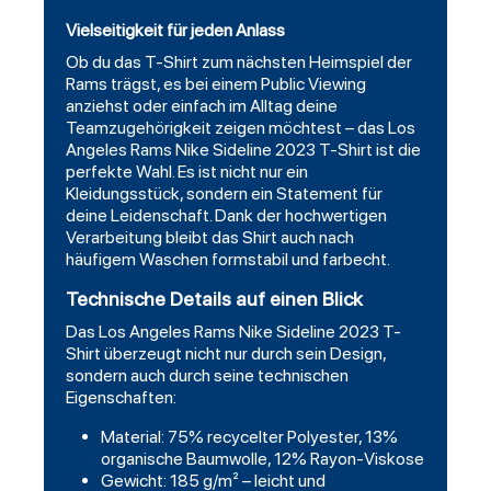
Vielseitigkeit für jeden Anlass
Ob du das T-Shirt zum nächsten Heimspiel der
Rams trägst, es bei einem Public Viewing
anziehst oder einfach im Alltag deine
Teamzugehörigkeit zeigen möchtest – das Los
Angeles Rams Nike Sideline 2023 T-Shirt ist die
perfekte Wahl. Es ist nicht nur ein
Kleidungsstück, sondern ein Statement für
deine Leidenschaft. Dank der hochwertigen
Verarbeitung bleibt das Shirt auch nach
häufigem Waschen formstabil und farbecht.
Technische Details auf einen Blick
Das Los Angeles Rams Nike Sideline 2023 T-
Shirt überzeugt nicht nur durch sein Design,
sondern auch durch seine technischen
Eigenschaften:
Material: 75% recycelter Polyester, 13%
organische Baumwolle, 12% Rayon-Viskose
Gewicht: 185 g/m² – leicht und