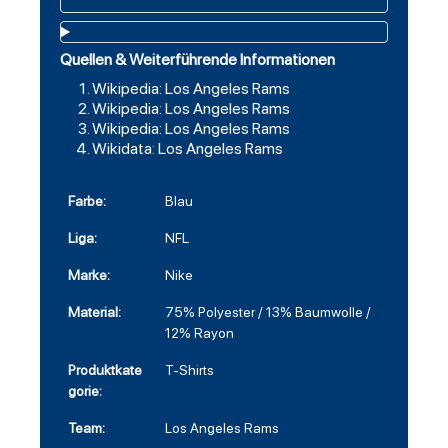
Quellen & Weiterführende Informationen
Wikipedia: Los Angeles Rams
Wikipedia: Los Angeles Rams
Wikipedia: Los Angeles Rams
Wikidata: Los Angeles Rams
Farbe:
Blau
Liga:
NFL
Marke:
Nike
Material:
75% Polyester / 13% Baumwolle /
12% Rayon
Produktkate
T-Shirts
gorie:
Team:
Los Angeles Rams