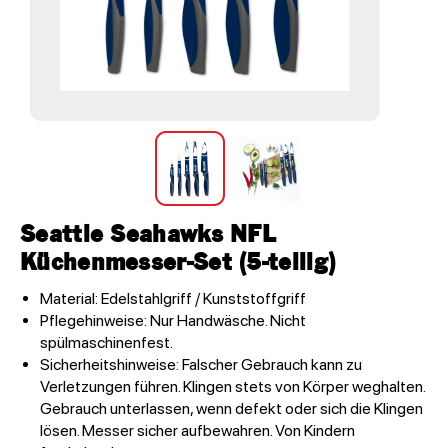
Seattle Seahawks NFL
Küchenmesser-Set (5-teilig)
Material: Edelstahlgriff / Kunststoffgriff
Pflegehinweise: Nur Handwäsche. Nicht
spülmaschinenfest.
Sicherheitshinweise: Falscher Gebrauch kann zu
Verletzungen führen. Klingen stets von Körper weghalten.
Gebrauch unterlassen, wenn defekt oder sich die Klingen
lösen. Messer sicher aufbewahren. Von Kindern