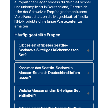
europäischen Lager, sodass du dein Set schnell
und unkompliziert in Deutschland, Österreich
oder der Schweiz in Empfang nehmen kannst.
Viele Fans schätzen die Möglichkeit, offizielle
NFL-Produkte ohne lange Wartezeiten zu
erhalten .
Häufig gestellte Fragen
Gibt es ein offizielles Seattle-
Seahawks 5-teiliges Küchenmesser-
Set?
Kann man das Seattle-Seahawks
Messer-Set nach Deutschland liefern
lassen?
Welche Messer sind im 5-teiligen Set
enthalten?