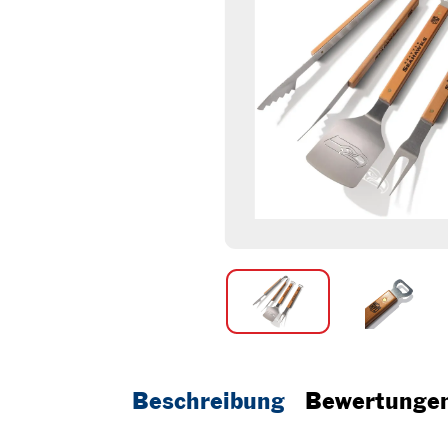
Beschreibung
Bewertunge