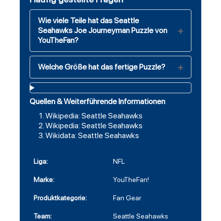
Wie viele Teile hat das Seattle
Seahawks Joe Journeyman Puzzle von
YouTheFan?
Welche Größe hat das fertige Puzzle?
Quellen & Weiterführende Informationen
Wikipedia: Seattle Seahawks
Wikipedia: Seattle Seahawks
Wikidata: Seattle Seahawks
Liga:
NFL
Marke:
YouTheFan!
Produktkategorie:
Fan Gear
Team:
Seattle Seahawks