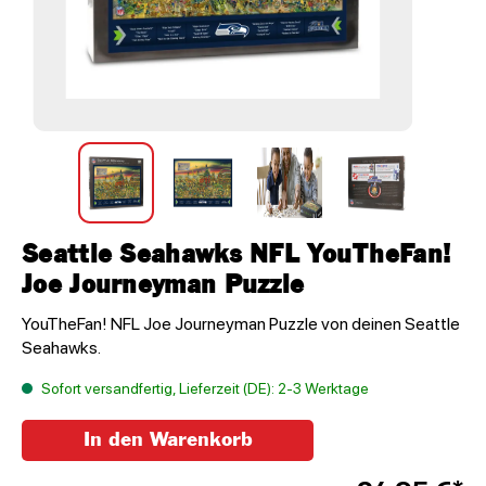
Seattle Seahawks NFL YouTheFan!
Joe Journeyman Puzzle
YouTheFan! NFL Joe Journeyman Puzzle von deinen Seattle
Seahawks.
Sofort versandfertig, Lieferzeit (DE): 2-3 Werktage
In den Warenkorb
Anzahl