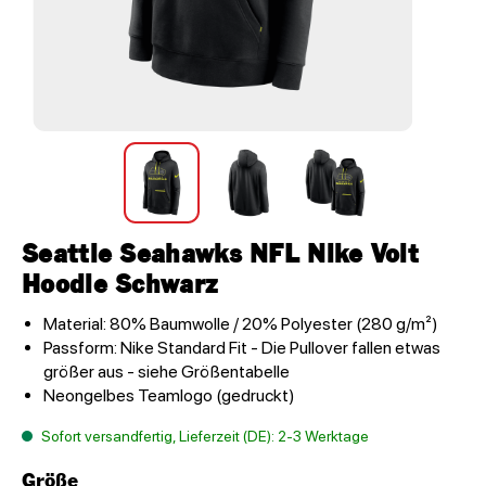
Seattle Seahawks NFL Nike Volt
Hoodie Schwarz
Material: 80% Baumwolle / 20% Polyester (280 g/m²)
Passform: Nike Standard Fit - Die Pullover fallen etwas
größer aus - siehe Größentabelle
Neongelbes Teamlogo (gedruckt)
Sofort versandfertig, Lieferzeit (DE): 2-3 Werktage
Größe