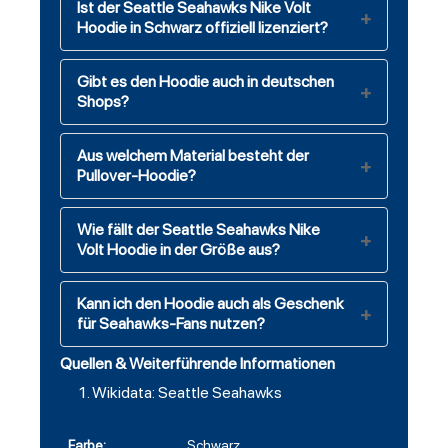
Ist der Seattle Seahawks Nike Volt
Hoodie in Schwarz offiziell lizenziert?
Gibt es den Hoodie auch in deutschen
Shops?
Aus welchem Material besteht der
Pullover-Hoodie?
Wie fällt der Seattle Seahawks Nike
Volt Hoodie in der Größe aus?
Kann ich den Hoodie auch als Geschenk
für Seahawks-Fans nutzen?
Quellen & Weiterführende Informationen
Wikidata: Seattle Seahawks
Farbe:
Schwarz