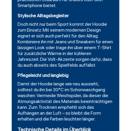
Smartphone bietet.
Stylische Alltagsbegleiter
Doch nicht nur beim Sport kommt der Hoodie
zum Einsatz. Mit seinem modernen Design
eignet er sich auch perfekt für den Alltag.
Kombiniere ihn mit Jeans und Sneakern für einen
lässigen Look oder trage ihn über einem T-Shirt
für zusätzliche Wärme in der kühleren
Jahreszeit. Die Volt-Akzente sorgen dafür, dass
du auch abseits des Spielfelds auffällst.
Pflegeleicht und langlebig
Damit der Hoodie lange wie neu aussieht,
solltest du ihn bei 30°C im Schonwaschgang
waschen. Vermeide Weichspüler, da dieser die
Atmungsaktivität des Materials beeinträchtigen
kann. Zum Trocknen empfiehlt sich das
Aufhängen an der Luft – so bleibt die Form
erhalten und die Farben leuchten länger.
Technische Details im Überblick