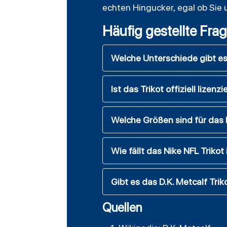
echten Hingucker, egal ob Sie
Häufig gestellte Fra
Welche Unterschiede gibt e
Ist das Trikot offiziell lizen
Welche Größen sind für das 
Wie fällt das Nike NFL Trikot
Gibt es das D.K. Metcalf Tri
Quellen