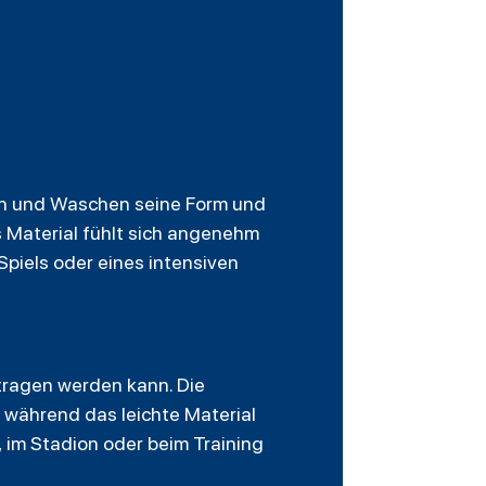
gen und Waschen seine Form und
s Material fühlt sich angenehm
Spiels oder eines intensiven
etragen werden kann. Die
 während das leichte Material
, im Stadion oder beim Training