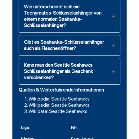
Wie unterscheidet sich ein
Teenymates-Schlüsselanhänger von
einem normalen Seahawks-
Schlüsselanhänger?
Gibt es Seahawks-Schlüsselanhänger
auch als Flaschenöffner?
Kann man den Seattle Seahawks
Schlüsselanhänger als Geschenk
verschenken?
Quellen & Weiterführende Informationen
Wikipedia: Seattle Seahawks
Wikipedia: Seattle Seahawks
Wikidata: Seattle Seahawks
Liga:
NFL