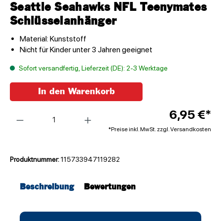
Seattle Seahawks NFL Teenymates
Schlüsselanhänger
Material: Kunststoff
Nicht für Kinder unter 3 Jahren geeignet
Sofort versandfertig, Lieferzeit (DE): 2-3 Werktage
In den Warenkorb
Anzahl
6,95 €*
*Preise inkl. MwSt. zzgl. Versandkosten
Produktnummer:
115733947119282
Beschreibung
Bewertungen