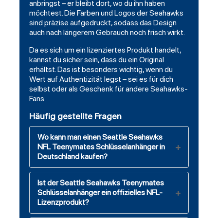
anbringst – er bleibt dort, wo du ihn haben
möchtest. Die Farben und Logos der Seahawks
sind präzise aufgedruckt, sodass das Design
auch nach längerem Gebrauch noch frisch wirkt.
Da es sich um ein lizenziertes Produkt handelt,
kannst du sicher sein, dass du ein Original
erhältst. Das ist besonders wichtig, wenn du
Wert auf Authentizität legst – sei es für dich
selbst oder als Geschenk für andere Seahawks-
Fans.
Häufig gestellte Fragen
Wo kann man einen Seattle Seahawks
NFL Teenymates Schlüsselanhänger in
Deutschland kaufen?
Ist der Seattle Seahawks Teenymates
Schlüsselanhänger ein offizielles NFL-
Lizenzprodukt?