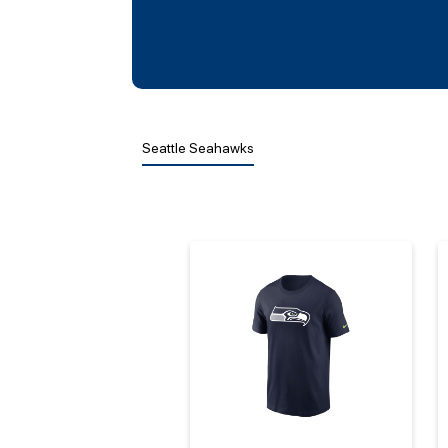
Seattle Seahawks