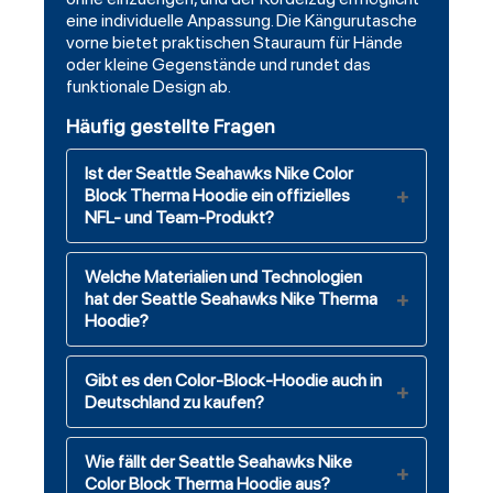
eine individuelle Anpassung. Die Kängurutasche
vorne bietet praktischen Stauraum für Hände
oder kleine Gegenstände und rundet das
funktionale Design ab.
Häufig gestellte Fragen
Ist der Seattle Seahawks Nike Color
Block Therma Hoodie ein offizielles
NFL- und Team-Produkt?
Welche Materialien und Technologien
hat der Seattle Seahawks Nike Therma
Hoodie?
Gibt es den Color-Block-Hoodie auch in
Deutschland zu kaufen?
Wie fällt der Seattle Seahawks Nike
Color Block Therma Hoodie aus?