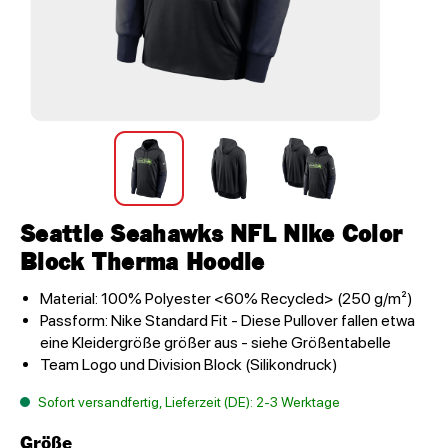
Seattle Seahawks NFL Nike Color
Block Therma Hoodie
Material: 100% Polyester <60% Recycled> (250 g/m²)
Passform: Nike Standard Fit - Diese Pullover fallen etwa
eine Kleidergröße größer aus - siehe Größentabelle
Team Logo und Division Block (Silikondruck)
Sofort versandfertig, Lieferzeit (DE): 2-3 Werktage
Größe