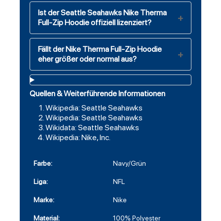
Ist der Seattle Seahawks Nike Therma
Full-Zip Hoodie offiziell lizenziert?
Fällt der Nike Therma Full-Zip Hoodie
eher größer oder normal aus?
Quellen & Weiterführende Informationen
Wikipedia: Seattle Seahawks
Wikipedia: Seattle Seahawks
Wikidata: Seattle Seahawks
Wikipedia: Nike, Inc.
Farbe:
Navy/Grün
Liga:
NFL
Marke:
Nike
Material:
100% Polyester