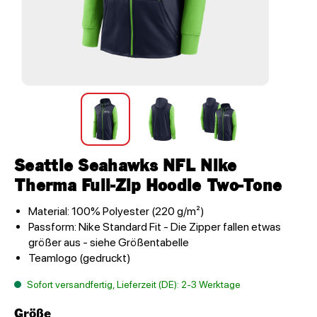
Seattle Seahawks NFL Nike
Therma Full-Zip Hoodie Two-Tone
Material: 100% Polyester (220 g/m²)
Passform: Nike Standard Fit - Die Zipper fallen etwas
größer aus - siehe Größentabelle
Teamlogo (gedruckt)
Sofort versandfertig, Lieferzeit (DE): 2-3 Werktage
Größe