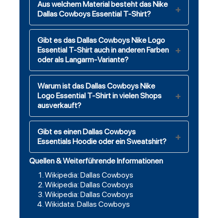
Aus welchem Material besteht das Nike
Dallas Cowboys Essential T-Shirt?
Gibt es das Dallas Cowboys Nike Logo
Essential T-Shirt auch in anderen Farben
oder als Langarm-Variante?
Warum ist das Dallas Cowboys Nike
Logo Essential T-Shirt in vielen Shops
ausverkauft?
Gibt es einen Dallas Cowboys
Essentials Hoodie oder ein Sweatshirt?
Quellen & Weiterführende Informationen
Wikipedia: Dallas Cowboys
Wikipedia: Dallas Cowboys
Wikipedia: Dallas Cowboys
Wikidata: Dallas Cowboys