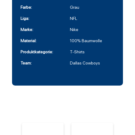
Farbe:
Grau
Liga:
NFL
Marke:
Nike
Material:
100% Baumwolle
Produktkategorie:
T-Shirts
Team:
Dallas Cowboys