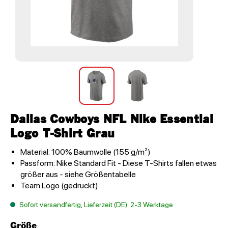
Dallas Cowboys NFL Nike Essential
Logo T-Shirt Grau
Material: 100% Baumwolle (155 g/m²)
Passform: Nike Standard Fit - Diese T-Shirts fallen etwas
größer aus - siehe Größentabelle
Team Logo (gedruckt)
Sofort versandfertig, Lieferzeit (DE): 2-3 Werktage
Größe