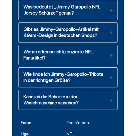
Was bedeutet „Jimmy Garopollo NFL
Jersey Schürze“ genau?
Gibt es Jimmy-Garopollo-Artikel mit
49ers-Design in deutschen Shops?
Woran erkenne ich lizenzierte NFL-
Fanartikel?
Wie finde ich Jimmy-Garopollo-Trikots
in der richtigen Größe?
Kann ich die Schürze in der
Waschmaschine waschen?
Farbe:
Teamfarben
Liga:
NFL