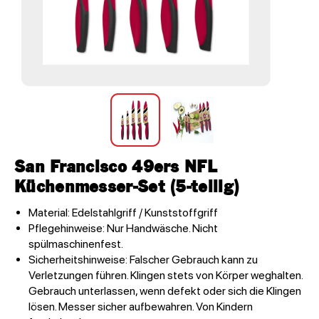
San Francisco 49ers NFL
Küchenmesser-Set (5-teilig)
Material: Edelstahlgriff / Kunststoffgriff
Pflegehinweise: Nur Handwäsche. Nicht
spülmaschinenfest.
Sicherheitshinweise: Falscher Gebrauch kann zu
Verletzungen führen. Klingen stets von Körper weghalten.
Gebrauch unterlassen, wenn defekt oder sich die Klingen
lösen. Messer sicher aufbewahren. Von Kindern