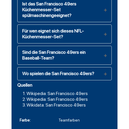
Ist das San Francisco 49ers
Küchenmesser-Set
spülmaschinengeeignet?
Für wen eignet sich dieses NFL-
Küchenmesser-Set?
Sind die San Francisco 49ers ein
Baseball-Team?
Wo spielen die San Francisco 49ers?
Quellen
Wikipedia: San Francisco 49ers
Wikipedia: San Francisco 49ers
Wikidata: San Francisco 49ers
Farbe:
Teamfarben