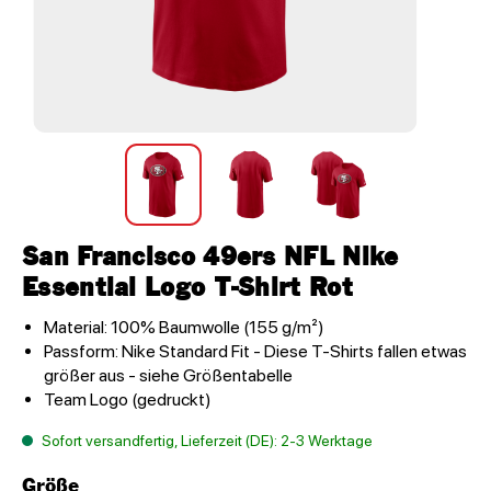
San Francisco 49ers NFL Nike
Essential Logo T-Shirt Rot
Material: 100% Baumwolle (155 g/m²)
Passform: Nike Standard Fit - Diese T-Shirts fallen etwas
größer aus - siehe Größentabelle
Team Logo (gedruckt)
Sofort versandfertig, Lieferzeit (DE): 2-3 Werktage
Größe