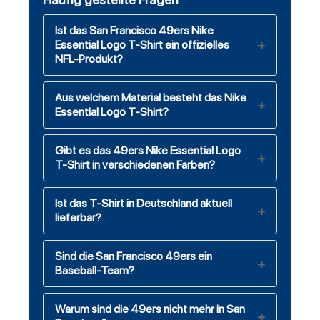
Ist das San Francisco 49ers Nike
Essential Logo T-Shirt ein offizielles
NFL-Produkt?
Aus welchem Material besteht das Nike
Essential Logo T-Shirt?
Gibt es das 49ers Nike Essential Logo
T-Shirt in verschiedenen Farben?
Ist das T-Shirt in Deutschland aktuell
lieferbar?
Sind die San Francisco 49ers ein
Baseball-Team?
Warum sind die 49ers nicht mehr in San