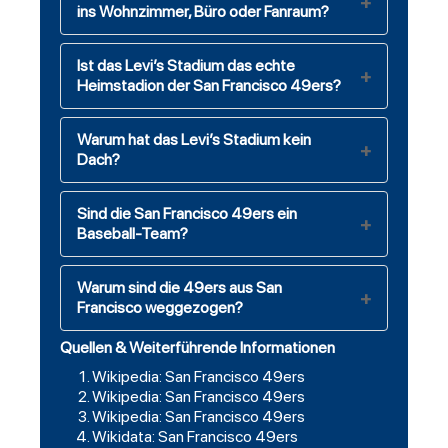
ins Wohnzimmer, Büro oder Fanraum?
Ist das Levi’s Stadium das echte
Heimstadion der San Francisco 49ers?
Warum hat das Levi’s Stadium kein
Dach?
Sind die San Francisco 49ers ein
Baseball-Team?
Warum sind die 49ers aus San
Francisco weggezogen?
Quellen & Weiterführende Informationen
Wikipedia: San Francisco 49ers
Wikipedia: San Francisco 49ers
Wikipedia: San Francisco 49ers
Wikidata: San Francisco 49ers