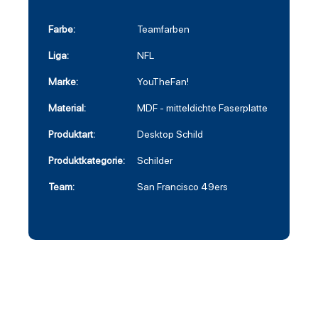
Farbe:
Teamfarben
Liga:
NFL
Marke:
YouTheFan!
Material:
MDF - mitteldichte Faserplatte
Produktart:
Desktop Schild
Produktkategorie:
Schilder
Team:
San Francisco 49ers