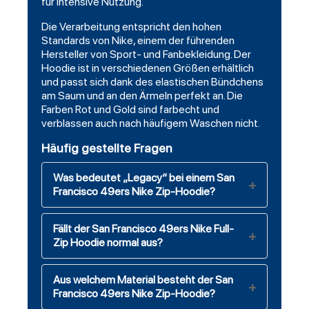
für intensive Nutzung.
Die Verarbeitung entspricht den hohen
Standards von Nike, einem der führenden
Hersteller von Sport- und Fanbekleidung. Der
Hoodie ist in verschiedenen Größen erhältlich
und passt sich dank des elastischen Bündchens
am Saum und an den Ärmeln perfekt an. Die
Farben Rot und Gold sind farbecht und
verblassen auch nach häufigem Waschen nicht.
Häufig gestellte Fragen
Was bedeutet „Legacy“ bei einem San
Francisco 49ers Nike Zip-Hoodie?
Fällt der San Francisco 49ers Nike Full-
Zip Hoodie normal aus?
Aus welchem Material besteht der San
Francisco 49ers Nike Zip-Hoodie?