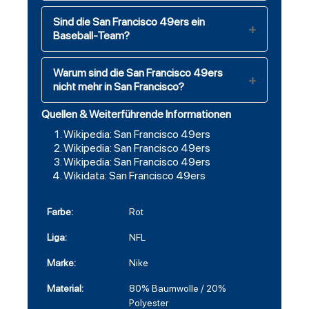
Sind die San Francisco 49ers ein
Baseball-Team?
Warum sind die San Francisco 49ers
nicht mehr in San Francisco?
Quellen & Weiterführende Informationen
Wikipedia: San Francisco 49ers
Wikipedia: San Francisco 49ers
Wikipedia: San Francisco 49ers
Wikidata: San Francisco 49ers
Farbe:
Rot
Liga:
NFL
Marke:
Nike
Material:
80% Baumwolle / 20%
Polyester