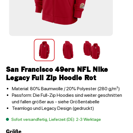
San Francisco 49ers NFL Nike
Legacy Full Zip Hoodie Rot
Material: 80% Baumwolle / 20% Polyester (280 g/m²)
Passform: Die Full-Zip Hoodies sind weiter geschnitten
und fallen größer aus - siehe Größentabelle
Teamlogo und Legacy Design (gedruckt)
Sofort versandfertig, Lieferzeit (DE): 2-3 Werktage
Größe