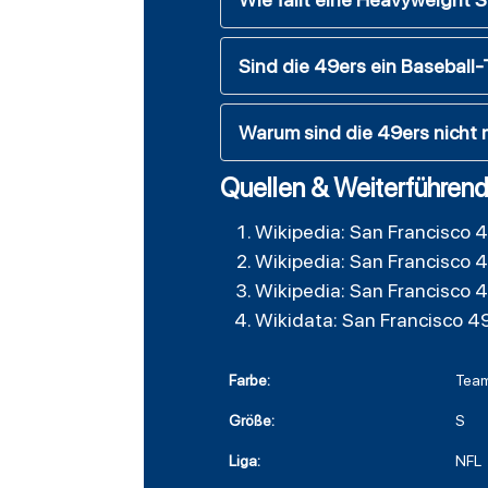
Sind die 49ers ein Baseball
Warum sind die 49ers nicht 
Quellen & Weiterführend
Wikipedia: San Francisco 
Wikipedia: San Francisco 
Wikipedia: San Francisco 
Wikidata: San Francisco 4
Farbe:
Team
Größe:
S
Liga:
NFL