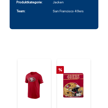
Produktkategorie:
Jacken
Team:
San Francisco 49ers
%
%