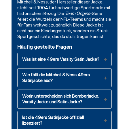
Mitchell & Ness, der Hersteller dieser Jacke,
steht seit 1904 für hochwertige Sportmode mit
historischem Bezug. Die
Team
Origins
-Serie
feiert die Wurzeln der NFL-Teams und macht sie
für Fans weltweit zugänglich. Diese Jacke ist
nicht nur ein Kleidungsstück, sondern ein Stück
Sportgeschichte, das du stolz tragen kannst.
Häufig gestellte Fragen
Was ist eine 49ers Varsity Satin Jacke?
Wie fällt die Mitchell & Ness 49ers
Satinjacke aus?
Worin unterscheiden sich Bomberjacke,
Varsity Jacke und Satin Jacke?
Ist die 49ers Satinjacke offiziell
lizenziert?