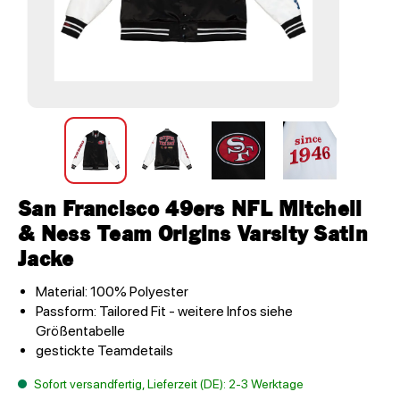
San Francisco 49ers NFL Mitchell
& Ness Team Origins Varsity Satin
Jacke
Material: 100% Polyester
Passform: Tailored Fit - weitere Infos siehe
Größentabelle
gestickte Teamdetails
Sofort versandfertig, Lieferzeit (DE): 2-3 Werktage