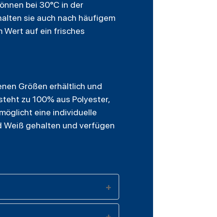
können bei 30°C in der
halten sie auch nach häufigem
 Wert auf ein frisches
enen Größen erhältlich und
steht zu 100% aus Polyester,
möglicht eine individuelle
nd Weiß gehalten und verfügen