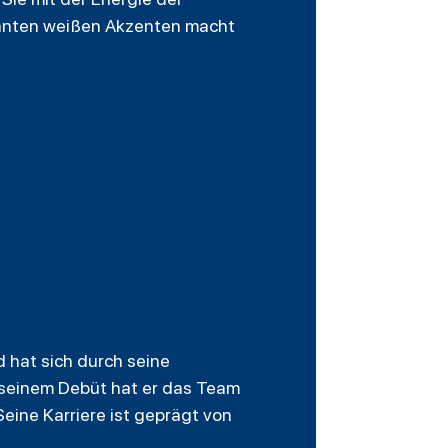
kanten weißen Akzenten macht
 hat sich durch seine
 seinem Debüt hat er das Team
eine Karriere ist geprägt von