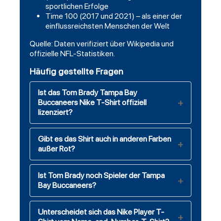
sportlichen Erfolge
Time 100 (2017 und 2021) – als einer der
einflussreichsten Menschen der Welt
Quelle: Daten verifiziert über Wikipedia und
offizielle NFL-Statistiken.
Häufig gestellte Fragen
Ist das Tom Brady Tampa Bay
Buccaneers Nike T-Shirt offiziell
lizenziert?
Gibt es das Shirt auch in anderen Farben
außer Rot?
Ist Tom Brady noch Spieler der Tampa
Bay Buccaneers?
Unterscheidet sich das Nike Player T-