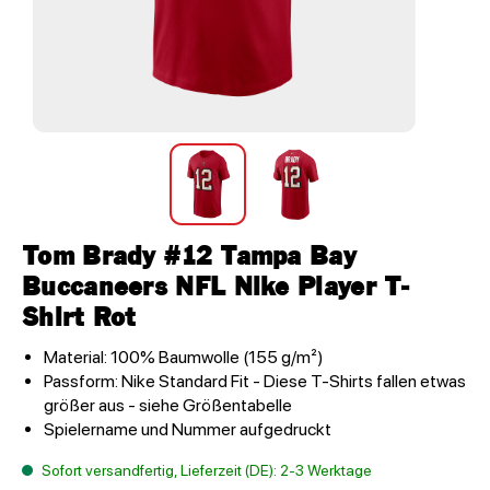
Tom Brady #12 Tampa Bay
Buccaneers NFL Nike Player T-
Shirt Rot
Material: 100% Baumwolle (155 g/m²)
Passform: Nike Standard Fit - Diese T-Shirts fallen etwas
größer aus - siehe Größentabelle
Spielername und Nummer aufgedruckt
Sofort versandfertig, Lieferzeit (DE): 2-3 Werktage