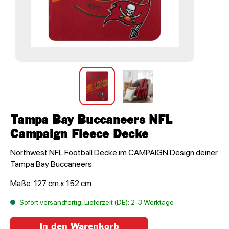
Tampa Bay Buccaneers NFL
Campaign Fleece Decke
Northwest NFL Football Decke im CAMPAIGN Design deiner
Tampa Bay Buccaneers.
Maße: 127 cm x 152 cm.
Sofort versandfertig, Lieferzeit (DE): 2-3 Werktage
In den Warenkorb