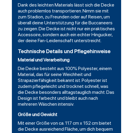
Dank des leichten Materials lässt sich die Decke
auch problemlos transportieren. Nimm sie mit
zum Stadion, zu Freunden oder auf Reisen, um
überall deine Unterstützung für die Buccaneers
zu zeigen. Die Decke ist nicht nur ein praktisches
Accessoire, sondern auch ein echter Hingucker,
der deine Fan-Leidenschaft unterstreicht.
Technische Details und Pflegehinweise
Material und Verarbeitung
Die Decke besteht aus 100% Polyester, einem
Material, das für seine Weichheit und
Strapazierfähigkeit bekannt ist. Polyester ist
zudem pflegeleicht und trocknet schnell, was
die Decke besonders alltagstauglich macht. Das
Design ist farbecht und bleibt auch nach
mehreren Wäschen intensiv.
Größe und Gewicht
Mit einer Größe von ca. 117 cm x 152 cm bietet
die Decke ausreichend Fläche, um dich bequem