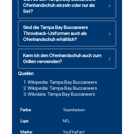
Ofenhandschuh einzeln oder nur als
Set?
Sind die Tampa Bay Buccaneers
Throwback-Uniformen auch als
Ofenhandschuh erhältlich?
Kann ich den Ofenhandschuh auch zum
Grillen verwenden?
Quellen
Wikipedia: Tampa Bay Buccaneers
Wikipedia: Tampa Bay Buccaneers
Wikidata: Tampa Bay Buccaneers
Farbe:
Teamfarben
Liga:
NFL
Marke:
YouTheFan!