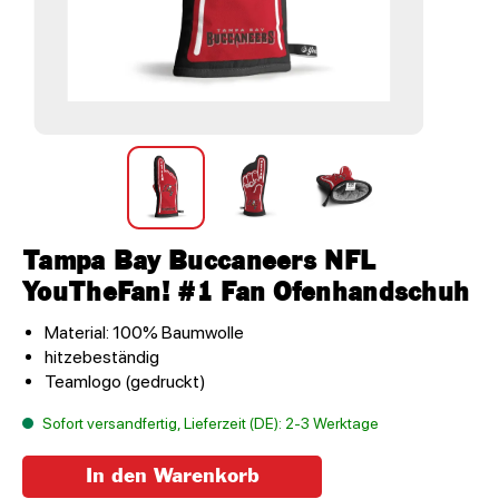
Tampa Bay Buccaneers NFL
YouTheFan! #1 Fan Ofenhandschuh
Material: 100% Baumwolle
hitzebeständig
Teamlogo (gedruckt)
Sofort versandfertig, Lieferzeit (DE): 2-3 Werktage
In den Warenkorb