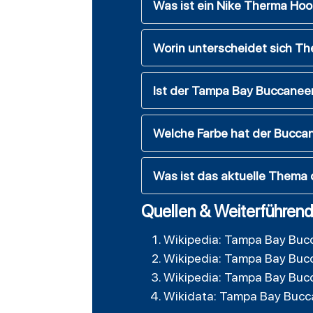
Was ist ein Nike Therma Ho
Worin unterscheidet sich T
Ist der Tampa Bay Buccaneer
Welche Farbe hat der Bucca
Was ist das aktuelle Thema
Quellen & Weiterführend
Wikipedia: Tampa Bay Buc
Wikipedia: Tampa Bay Buc
Wikipedia: Tampa Bay Buc
Wikidata: Tampa Bay Bucc