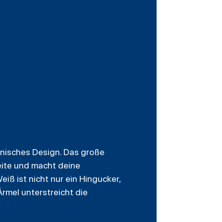
nisches Design. Das große
eite und macht deine
ß ist nicht nur ein Hingucker,
rmel unterstreicht die