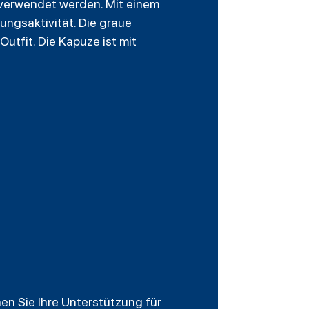
 verwendet werden. Mit einem
ungsaktivität. Die graue
utfit. Die Kapuze ist mit
nen Sie Ihre Unterstützung für