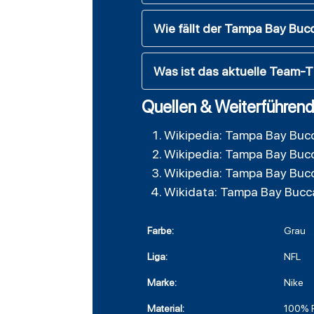
Wie fällt der Tampa Bay Buc
Was ist das aktuelle Team-
Quellen & Weiterführend
Wikipedia: Tampa Bay Buc
Wikipedia: Tampa Bay Buc
Wikipedia: Tampa Bay Buc
Wikidata: Tampa Bay Bucc
Farbe:
Grau
Liga:
NFL
Marke:
Nike
Material:
100% P