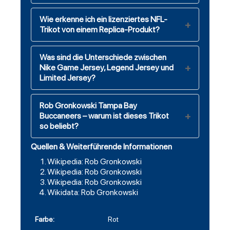
Wie erkenne ich ein lizenziertes NFL-
Trikot von einem Replica-Produkt?
Was sind die Unterschiede zwischen
Nike Game Jersey, Legend Jersey und
Limited Jersey?
Rob Gronkowski Tampa Bay
Buccaneers – warum ist dieses Trikot
so beliebt?
Quellen & Weiterführende Informationen
Wikipedia: Rob Gronkowski
Wikipedia: Rob Gronkowski
Wikipedia: Rob Gronkowski
Wikidata: Rob Gronkowski
Farbe:
Rot