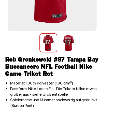
Rob Gronkowski #87 Tampa Bay
Buccaneers NFL Football Nike
Game Trikot Rot
Material: 100% Polyester (180 g/m²)
Passform: Nike Loose Fit - Die Trikots fallen etwas
größer aus - siehe Größentabelle
Spielername und Nummer hochwertig aufgedruckt
(Screen Print)