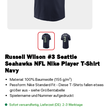
Russell Wilson #3 Seattle
Seahawks NFL Nike Player T-Shirt
Navy
Material: 100% Baumwolle (155 g/m²)
Passform: Nike Standard Fit - Diese T-Shirts fallen etwas
größer aus - siehe Größentabelle
Spielername und Nummer aufgedruckt
Sofort versandfertig, Lieferzeit (DE): 2-3 Werktage