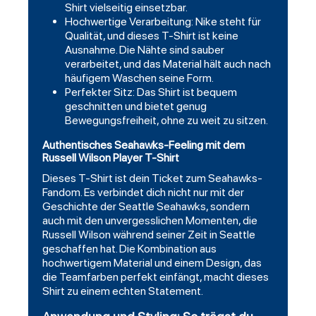
Shirt vielseitig einsetzbar.
Hochwertige Verarbeitung: Nike steht für
Qualität, und dieses T-Shirt ist keine
Ausnahme. Die Nähte sind sauber
verarbeitet, und das Material hält auch nach
häufigem Waschen seine Form.
Perfekter Sitz: Das Shirt ist bequem
geschnitten und bietet genug
Bewegungsfreiheit, ohne zu weit zu sitzen.
Authentisches Seahawks-Feeling mit dem
Russell Wilson Player T-Shirt
Dieses T-Shirt ist dein Ticket zum Seahawks-
Fandom. Es verbindet dich nicht nur mit der
Geschichte der Seattle Seahawks, sondern
auch mit den unvergesslichen Momenten, die
Russell Wilson während seiner Zeit in Seattle
geschaffen hat. Die Kombination aus
hochwertigem Material und einem Design, das
die Teamfarben perfekt einfängt, macht dieses
Shirt zu einem echten Statement.