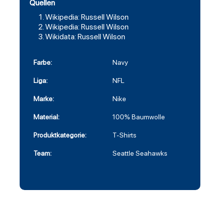
Quellen
Wikipedia: Russell Wilson
Wikipedia: Russell Wilson
Wikidata: Russell Wilson
Farbe:
Navy
Liga:
NFL
Marke:
Nike
Material:
100% Baumwolle
Produktkategorie:
T-Shirts
Team:
Seattle Seahawks