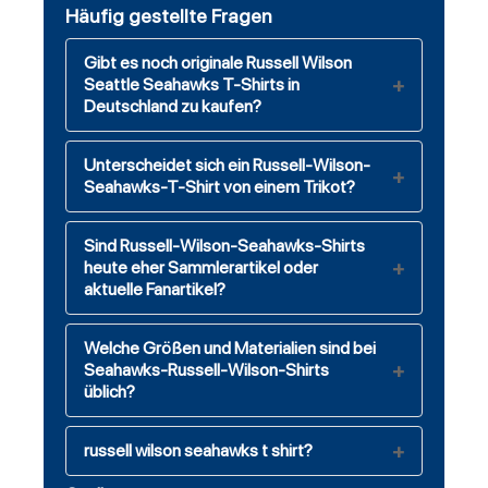
Häufig gestellte Fragen
Gibt es noch originale Russell Wilson
Seattle Seahawks T-Shirts in
Deutschland zu kaufen?
Unterscheidet sich ein Russell-Wilson-
Seahawks-T-Shirt von einem Trikot?
Sind Russell-Wilson-Seahawks-Shirts
heute eher Sammlerartikel oder
aktuelle Fanartikel?
Welche Größen und Materialien sind bei
Seahawks-Russell-Wilson-Shirts
üblich?
russell wilson seahawks t shirt?