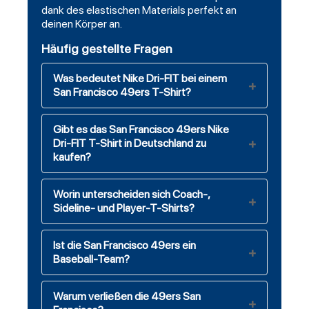
dank des elastischen Materials perfekt an
deinen Körper an.
Häufig gestellte Fragen
Was bedeutet Nike Dri-FIT bei einem
San Francisco 49ers T-Shirt?
Gibt es das San Francisco 49ers Nike
Dri-FIT T-Shirt in Deutschland zu
kaufen?
Worin unterscheiden sich Coach-,
Sideline- und Player-T-Shirts?
Ist die San Francisco 49ers ein
Baseball-Team?
Warum verließen die 49ers San