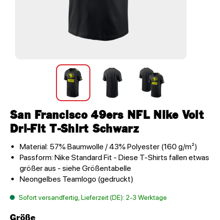
San Francisco 49ers NFL Nike Volt
Dri-Fit T-Shirt Schwarz
Material: 57% Baumwolle / 43% Polyester (160 g/m²)
Passform: Nike Standard Fit - Diese T-Shirts fallen etwas
größer aus - siehe Größentabelle
Neongelbes Teamlogo (gedruckt)
Sofort versandfertig, Lieferzeit (DE): 2-3 Werktage
Größe