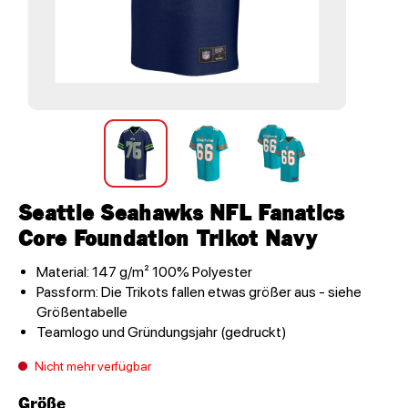
Seattle Seahawks NFL Fanatics
Core Foundation Trikot Navy
Material: 147 g/m² 100% Polyester
Passform: Die Trikots fallen etwas größer aus - siehe
Größentabelle
Teamlogo und Gründungsjahr (gedruckt)
Nicht mehr verfügbar
Größe