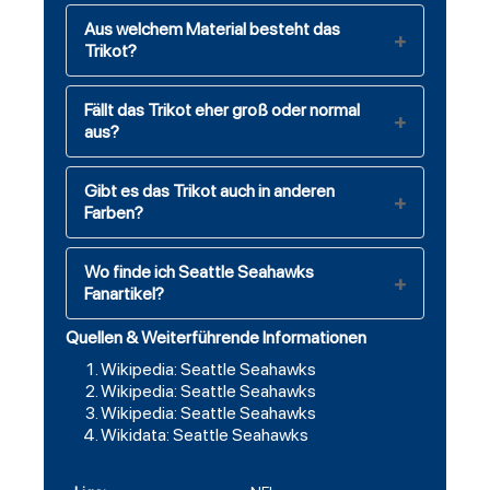
Aus welchem Material besteht das
Trikot?
Fällt das Trikot eher groß oder normal
aus?
Gibt es das Trikot auch in anderen
Farben?
Wo finde ich Seattle Seahawks
Fanartikel?
Quellen & Weiterführende Informationen
Wikipedia: Seattle Seahawks
Wikipedia: Seattle Seahawks
Wikipedia: Seattle Seahawks
Wikidata: Seattle Seahawks