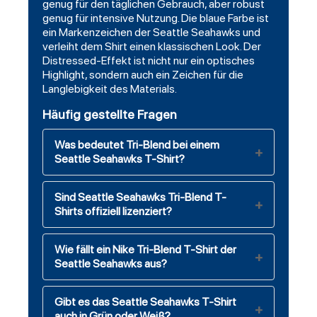
genug für den täglichen Gebrauch, aber robust
genug für intensive Nutzung. Die blaue Farbe ist
ein Markenzeichen der Seattle Seahawks und
verleiht dem Shirt einen klassischen Look. Der
Distressed-Effekt ist nicht nur ein optisches
Highlight, sondern auch ein Zeichen für die
Langlebigkeit des Materials.
Häufig gestellte Fragen
Was bedeutet Tri-Blend bei einem
Seattle Seahawks T-Shirt?
Sind Seattle Seahawks Tri-Blend T-
Shirts offiziell lizenziert?
Wie fällt ein Nike Tri-Blend T-Shirt der
Seattle Seahawks aus?
Gibt es das Seattle Seahawks T-Shirt
auch in Grün oder Weiß?