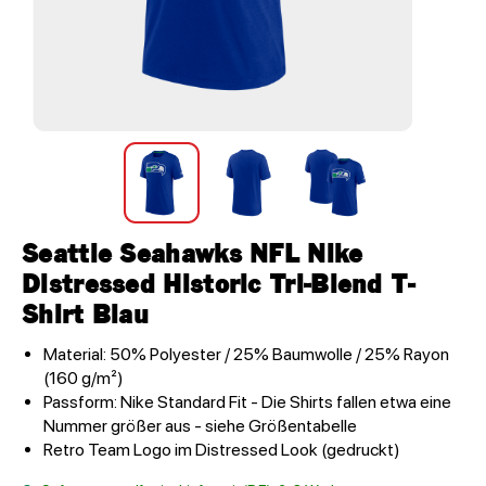
Seattle Seahawks NFL Nike
Distressed Historic Tri-Blend T-
Shirt Blau
Material: 50% Polyester / 25% Baumwolle / 25% Rayon
(160 g/m²)
Passform: Nike Standard Fit - Die Shirts fallen etwa eine
Nummer größer aus - siehe Größentabelle
Retro Team Logo im Distressed Look (gedruckt)