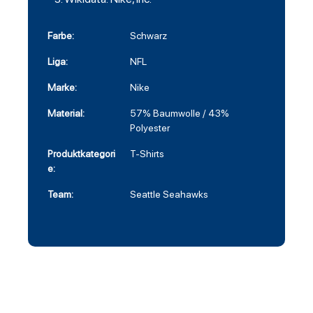
Farbe:
Schwarz
Liga:
NFL
Marke:
Nike
Material:
57% Baumwolle / 43%
Polyester
Produktkategori
T-Shirts
e:
Team:
Seattle Seahawks