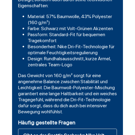
Eigenschaften:
Material: 57% Baumwolle, 43% Polyester
(160 g/m²)
Farbe: Schwarz mit Volt-Grünen Akzenten
Passform: Standard-Fit für bequemen
Tragekomfort
Besonderheit: Nike Dri-Fit-Technologie für
optimale Feuchtigkeitsregulierung
Design: Rundhalsausschnitt, kurze Ärmel,
zentrales Team-Logo
Das Gewicht von 160 g/m² sorgt für eine
angenehme Balance zwischen Stabilität und
Leichtigkeit. Die Baumwoll-Polyester-Mischung
garantiert eine lange Haltbarkeit und ein weiches
Tragegefühl, während die Dri-Fit-Technologie
dafür sorgt, dass du dich auch bei intensiver
Bewegung wohlfühlst.
Häufig gestellte Fragen