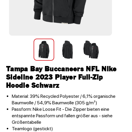
Tampa Bay Buccaneers NFL Nike
Sideline 2023 Player Full-Zip
Hoodie Schwarz
Material: 39% Recycled Polyester / 6,1% organische
Baumwolle / 54,9% Baumwolle (305 g/m²)
Passform: Nike Loose Fit - Die Zipper bieten eine
entspannte Passform und fallen größer aus - siehe
Größentabelle
Teamlogo (gestickt)