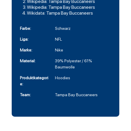
Wikipedia: Tampa Bay Buccaneers
Wikipedia: Tampa Bay Buccaneers
Wikidata: Tampa Bay Buccaneers
Farbe:
Schwarz
Liga:
NFL
Marke:
Nike
Material:
39% Polyester / 61%
Baumwolle
Produktkategori
Hoodies
e:
Team:
Tampa Bay Buccaneers