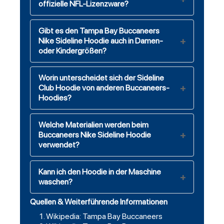
offizielle NFL-Lizenzware?
Gibt es den Tampa Bay Buccaneers
Nike Sideline Hoodie auch in Damen-
oder Kindergrößen?
Worin unterscheidet sich der Sideline
Club Hoodie von anderen Buccaneers-
Hoodies?
Welche Materialien werden beim
Buccaneers Nike Sideline Hoodie
verwendet?
Kann ich den Hoodie in der Maschine
waschen?
Quellen & Weiterführende Informationen
Wikipedia: Tampa Bay Buccaneers