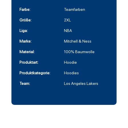
Farbe:
Teamfarben
Größe:
2XL
Liga:
NBA
Marke:
Mitchell & Ness
Material:
100% Baumwolle
Produktart:
Hoodie
Produktkategorie:
Hoodies
Team:
Los Angeles Lakers