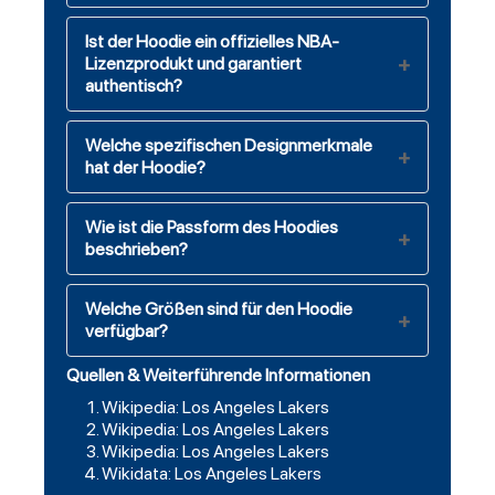
Ist der Hoodie ein offizielles NBA-
Lizenzprodukt und garantiert
authentisch?
Welche spezifischen Designmerkmale
hat der Hoodie?
Wie ist die Passform des Hoodies
beschrieben?
Welche Größen sind für den Hoodie
verfügbar?
Quellen & Weiterführende Informationen
Wikipedia: Los Angeles Lakers
Wikipedia: Los Angeles Lakers
Wikipedia: Los Angeles Lakers
Wikidata: Los Angeles Lakers