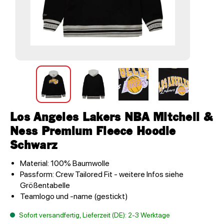
Los Angeles Lakers NBA Mitchell &
Ness Premium Fleece Hoodie
Schwarz
Material: 100% Baumwolle
Passform: Crew Tailored Fit - weitere Infos siehe
Größentabelle
Teamlogo und -name (gestickt)
Sofort versandfertig, Lieferzeit (DE): 2-3 Werktage