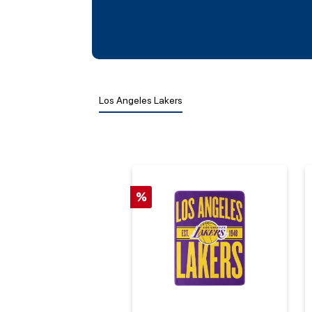
Los Angeles Lakers
%