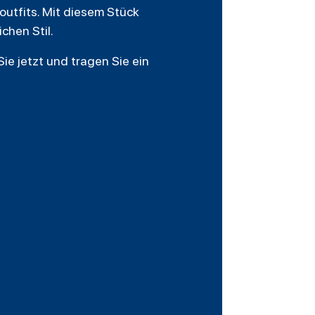
outfits. Mit diesem Stück
chen Stil.
ie jetzt und tragen Sie ein