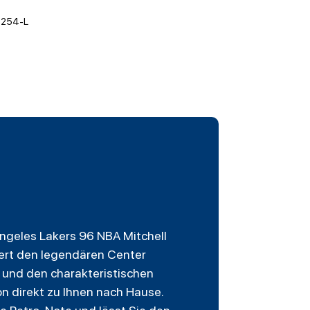
254-L
Angeles Lakers 96 NBA Mitchell
ert den legendären Center
 und den charakteristischen
n direkt zu Ihnen nach Hause.