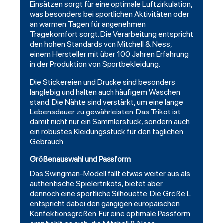
Einsätzen sorgt für eine optimale Luftzirkulation,
was besonders bei sportlichen Aktivitäten oder
an warmen Tagen für angenehmen
Tragekomfort sorgt. Die Verarbeitung entspricht
den hohen Standards von Mitchell & Ness,
einem Hersteller mit über 100 Jahren Erfahrung
in der Produktion von Sportbekleidung.
Die Stickereien und Drucke sind besonders
langlebig und halten auch häufigem Waschen
stand. Die Nähte sind verstärkt, um eine lange
Lebensdauer zu gewährleisten. Das Trikot ist
damit nicht nur ein Sammlerstück, sondern auch
ein robustes Kleidungsstück für den täglichen
Gebrauch.
Größenauswahl und Passform
Das Swingman-Modell fällt etwas weiter aus als
authentische Spielertrikots, bietet aber
dennoch eine sportliche Silhouette. Die Größe L
entspricht dabei den gängigen europäischen
Konfektionsgrößen. Für eine optimale Passform