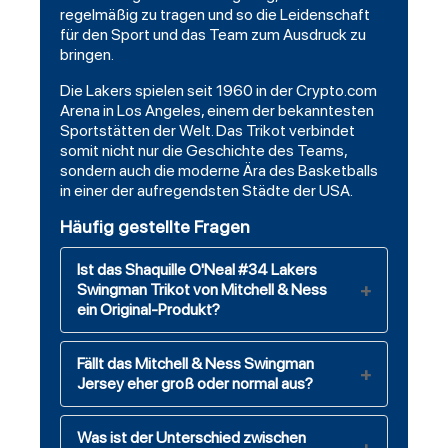
regelmäßig zu tragen und so die Leidenschaft
für den Sport und das Team zum Ausdruck zu
bringen.
Die Lakers spielen seit 1960 in der Crypto.com
Arena in Los Angeles, einem der bekanntesten
Sportstätten der Welt. Das Trikot verbindet
somit nicht nur die Geschichte des Teams,
sondern auch die moderne Ära des Basketballs
in einer der aufregendsten Städte der USA.
Häufig gestellte Fragen
Ist das Shaquille O'Neal #34 Lakers
Swingman Trikot von Mitchell & Ness
ein Original-Produkt?
Fällt das Mitchell & Ness Swingman
Jersey eher groß oder normal aus?
Was ist der Unterschied zwischen