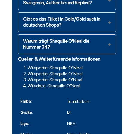
Swingman, Authentic und Replica?
Gibt es das Trikot in Gelb/Gold auch in
deutschen Shops?
Warum trägt Shaquille O'Neal die
Nummer 34?
Quellen & Weiterführende Informationen
Wikipedia: Shaquille O’Neal
Wikipedia: Shaquille O’Neal
Wikipedia: Shaquille O'Neal
Wikidata: Shaquille O'Neal
Farbe:
Teamfarben
Größe:
M
Liga:
NBA