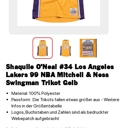
Shaquile O'Neal #34 Los Angeles
Lakers 99 NBA Mitchell & Ness
Swingman Trikot Gelb
Material: 100% Polyester
Passform: Die Trikots fallen etwas größer aus - Weitere
Infos in der Größentabelle
Logos, Buchstaben und Zahlen sind als bedruckter
Webepatch aufgebracht